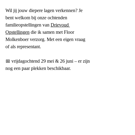
Wil jij jouw diepere lagen verkennen? Je 
bent welkom bij onze ochtenden 
familieopstellingen van 
Drievoud 
Opstellingen
 die ik samen met Floor 
Molkenboer verzorg. Met een eigen vraag 
of als representant.
📅 vrijdagochtend 29 mei & 26 juni – er zijn 
nog een paar plekken beschikbaar.