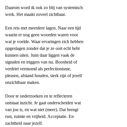
Daarom word ik ook zo blij van systemisch 
werk. Het maakt zoveel zichtbaar.
Een reis met meerdere lagen. Naar een tijd 
waarin er nog geen woorden waren voor 
wat je voelde. Waar ervaringen zich hebben 
opgeslagen zonder dat je ze ooit echt hebt 
kunnen uiten. Juist daar liggen vaak de 
signalen en triggers van nu. Boosheid of 
verdriet vermomd als perfectionisme, 
pleasen, afstand houden, sterk zijn of jezelf 
onzichtbaar maken.
Door te onderzoeken en te reflecteren 
ontstaat inzicht. Je gaat onderscheiden wat 
van jou is, en wat niet (meer). Dat brengt 
rust, ruimte en vrijheid. Acceptatie. En 
zachtheid naar jezelf.