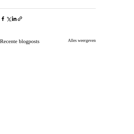
Recente blogposts
Alles weergeven