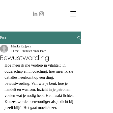
Post
Maaike Kuijpers
11 mei
1 minuten om te lezen
Bewustwording
Hoe meer ik me verdiep in vitaliteit, in 
ouderschap en in coaching, hoe meer ik zie 
dat alles neerkomt op één ding: 
bewustwording. Van wie je bent, hoe je 
handelt en waarom. Inzicht in je patronen, 
voelen wat je nodig hebt. Het maakt lichter. 
Keuzes worden eenvoudiger als je dicht bij 
jezelf blijft. Het gaat moeitelozer.