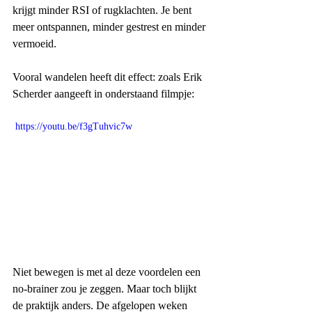
krijgt minder RSI of rugklachten. Je bent 
meer ontspannen, minder gestrest en minder 
vermoeid.
Vooral wandelen heeft dit effect: zoals Erik 
Scherder aangeeft in onderstaand filmpje:
 https://youtu.be/f3gTuhvic7w
Niet bewegen is met al deze voordelen een 
no-brainer zou je zeggen. Maar toch blijkt 
de praktijk anders. De afgelopen weken 